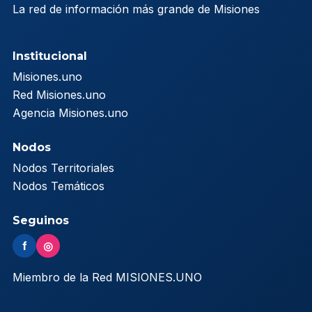
La red de información más grande de Misiones
Institucional
Misiones.uno
Red Misiones.uno
Agencia Misiones.uno
Nodos
Nodos Territoriales
Nodos Temáticos
Seguinos
f
◎
Miembro de la Red MISIONES.UNO