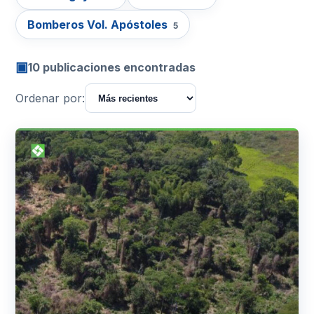
Bomberos Vol. Apóstoles
5
▣
10 publicaciones encontradas
Ordenar por: