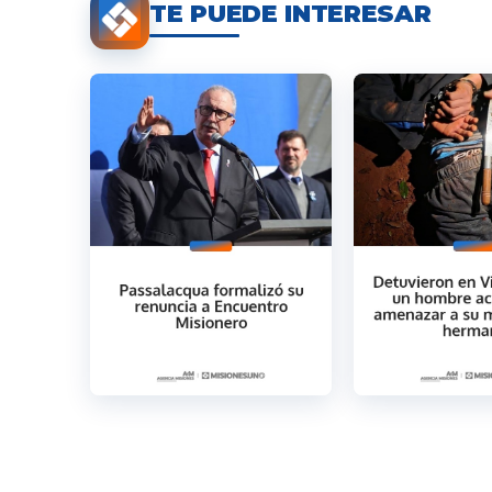
TE PUEDE INTERESAR