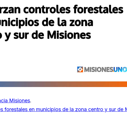
cia Misiones
.
s forestales en municipios de la zona centro y sur de 