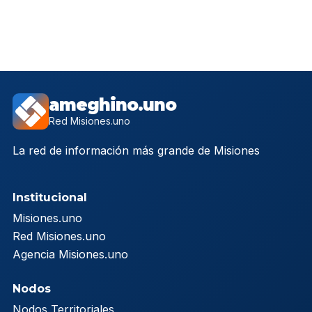
ameghino.uno
Red Misiones.uno
La red de información más grande de Misiones
Institucional
Misiones.uno
Red Misiones.uno
Agencia Misiones.uno
Nodos
Nodos Territoriales