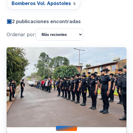
Bomberos Vol. Apóstoles
5
▣
2 publicaciones encontradas
Ordenar por: