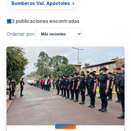
Bomberos Vol. Apóstoles
5
▣
2 publicaciones encontradas
Ordenar por: