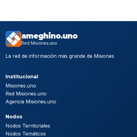
ameghino.uno
Red Misiones.uno
La red de información más grande de Misiones
Institucional
Misiones.uno
Red Misiones.uno
Agencia Misiones.uno
Nodos
Nodos Territoriales
Nodos Temáticos