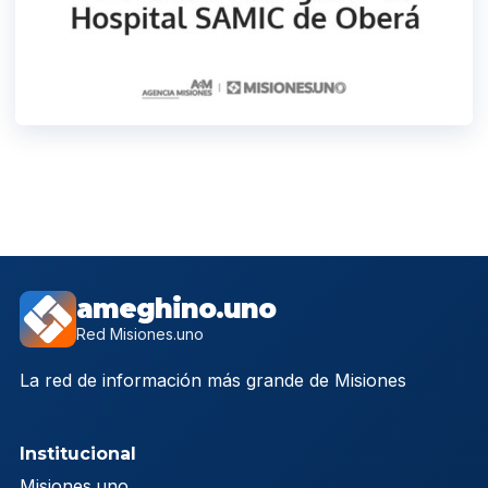
ameghino.uno
Red Misiones.uno
La red de información más grande de Misiones
Institucional
Misiones.uno