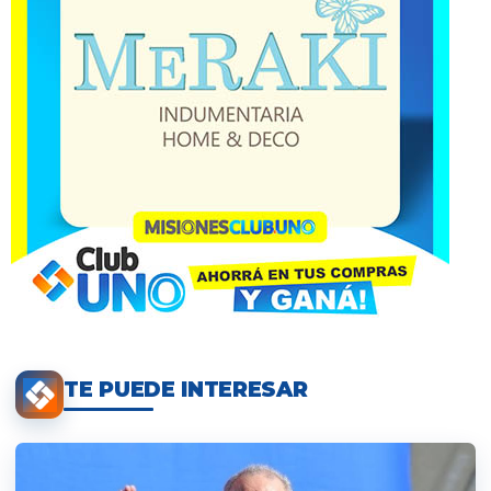
TE PUEDE INTERESAR