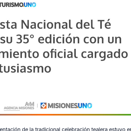
entación de la tradicional celebración tealera estuvo 