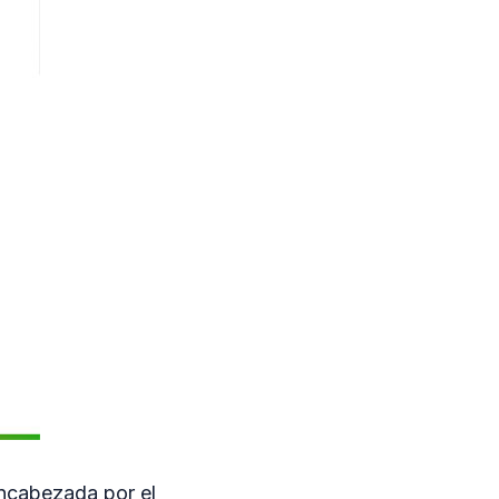
encabezada por el