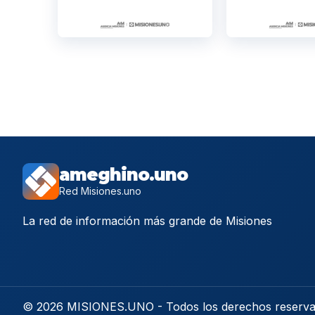
ameghino.uno
Red Misiones.uno
La red de información más grande de Misiones
© 2026 MISIONES.UNO - Todos los derechos reserv