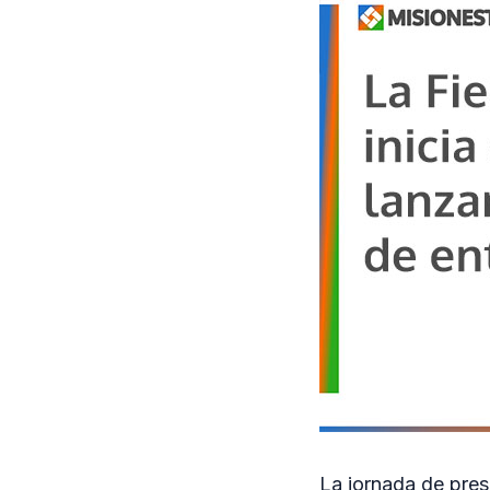
La jornada de pres