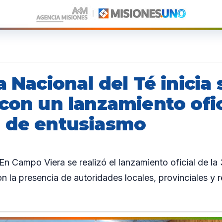
a Nacional del Té inicia 
con un lanzamiento ofic
 de entusiasmo
Campo Viera se realizó el lanzamiento oficial de la 
on la presencia de autoridades locales, provinciales y 