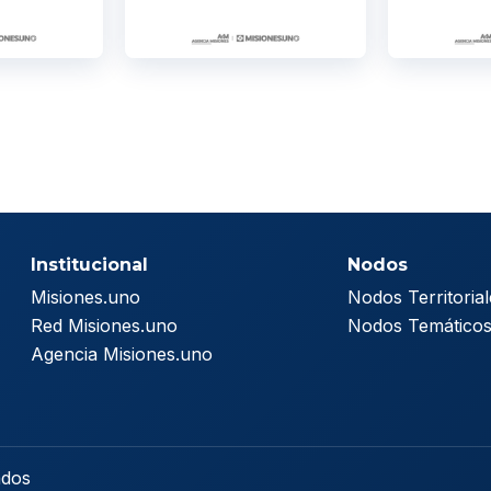
Institucional
Nodos
Misiones.uno
Nodos Territorial
Red Misiones.uno
Nodos Temático
Agencia Misiones.uno
ados