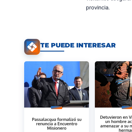
provincia.
TE PUEDE INTERESAR