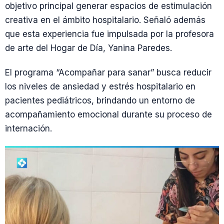
objetivo principal generar espacios de estimulación
creativa en el ámbito hospitalario. Señaló además
que esta experiencia fue impulsada por la profesora
de arte del Hogar de Día, Yanina Paredes.
El programa “Acompañar para sanar” busca reducir
los niveles de ansiedad y estrés hospitalario en
pacientes pediátricos, brindando un entorno de
acompañamiento emocional durante su proceso de
internación.