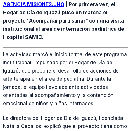
AGENCIA MISIONES.UNO
| Por primera vez, el
Hogar de Día de Iguazú puso en marcha el
proyecto “Acompañar para sanar” con una visita
institucional al área de internación pediátrica del
Hospital SAMIC.
La actividad marcó el inicio formal de este programa
institucional, impulsado por el Hogar de Día de
Iguazú, que propone el desarrollo de acciones de
arte terapia en el área de pediatría. Durante la
jornada, el equipo llevó adelante actividades
orientadas al acompañamiento y la contención
emocional de niños y niñas internados.
La directora del Hogar de Día de Iguazú, licenciada
Natalia Ceballos, explicó que el proyecto tiene como