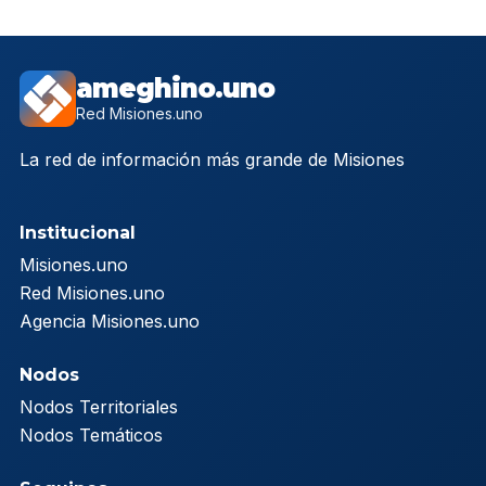
ameghino.uno
Red Misiones.uno
La red de información más grande de Misiones
Institucional
Misiones.uno
Red Misiones.uno
Agencia Misiones.uno
Nodos
Nodos Territoriales
Nodos Temáticos