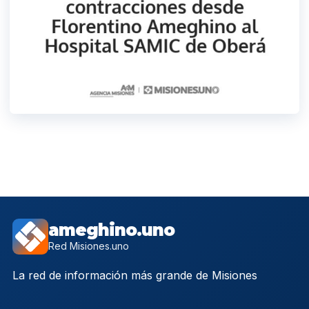
ameghino.uno
Red Misiones.uno
La red de información más grande de Misiones