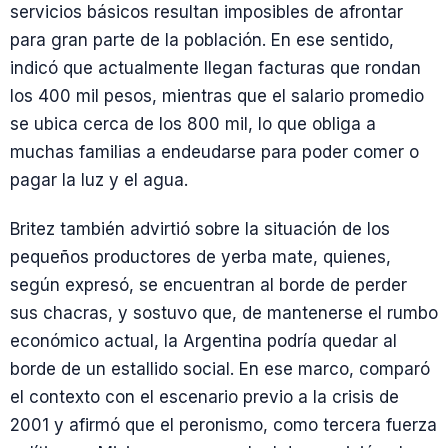
servicios básicos resultan imposibles de afrontar
para gran parte de la población. En ese sentido,
indicó que actualmente llegan facturas que rondan
los 400 mil pesos, mientras que el salario promedio
se ubica cerca de los 800 mil, lo que obliga a
muchas familias a endeudarse para poder comer o
pagar la luz y el agua.
Britez también advirtió sobre la situación de los
pequeños productores de yerba mate, quienes,
según expresó, se encuentran al borde de perder
sus chacras, y sostuvo que, de mantenerse el rumbo
económico actual, la Argentina podría quedar al
borde de un estallido social. En ese marco, comparó
el contexto con el escenario previo a la crisis de
2001 y afirmó que el peronismo, como tercera fuerza