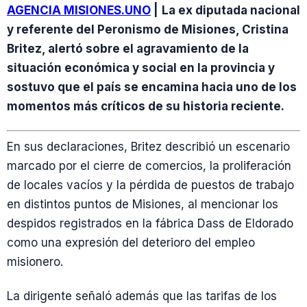
AGENCIA MISIONES.UNO
|
La ex diputada nacional
y referente del Peronismo de Misiones, Cristina
Britez, alertó sobre el agravamiento de la
situación económica y social en la provincia y
sostuvo que el país se encamina hacia uno de los
momentos más críticos de su historia reciente.
En sus declaraciones, Britez describió un escenario
marcado por el cierre de comercios, la proliferación
de locales vacíos y la pérdida de puestos de trabajo
en distintos puntos de Misiones, al mencionar los
despidos registrados en la fábrica Dass de Eldorado
como una expresión del deterioro del empleo
misionero.
La dirigente señaló además que las tarifas de los