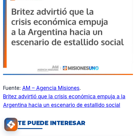
Fuente:
AM – Agencia Misiones
.
Britez advirtió que la crisis económica empuja a la
Argentina hacia un escenario de estallido social
TE PUEDE INTERESAR