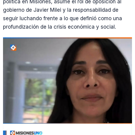
política en Misiones, asume el rol de oposición al
gobierno de Javier Milei y la responsabilidad de
seguir luchando frente a lo que definió como una
profundización de la crisis económica y social.