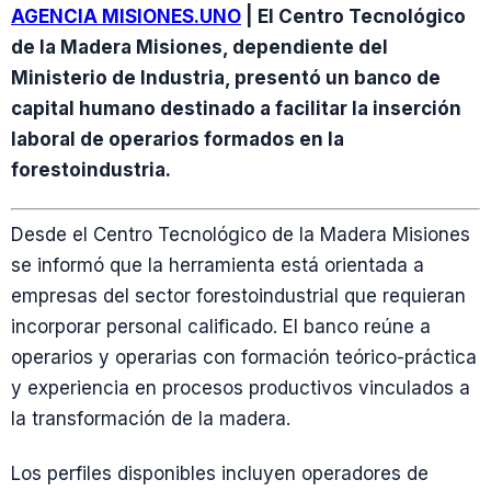
AGENCIA MISIONES.UNO
| El Centro Tecnológico
de la Madera Misiones, dependiente del
Ministerio de Industria, presentó un banco de
capital humano destinado a facilitar la inserción
laboral de operarios formados en la
forestoindustria.
Desde el Centro Tecnológico de la Madera Misiones
se informó que la herramienta está orientada a
empresas del sector forestoindustrial que requieran
incorporar personal calificado. El banco reúne a
operarios y operarias con formación teórico-práctica
y experiencia en procesos productivos vinculados a
la transformación de la madera.
Los perfiles disponibles incluyen operadores de