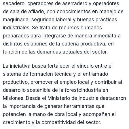
secadero, operadores de aserradero y operadores
de sala de afilado, con conocimientos en manejo de
maquinaria, seguridad laboral y buenas prácticas
industriales. Se trata de recursos humanos
preparados para integrarse de manera inmediata a
distintos eslabones de la cadena productiva, en
función de las demandas actuales del sector.
La iniciativa busca fortalecer el vínculo entre el
sistema de formación técnica y el entramado
productivo, promover el empleo local y contribuir al
desarrollo sostenible de la forestoindustria en
Misiones. Desde el Ministerio de Industria destacaron
la importancia de generar herramientas que
potencien la mano de obra local y acompañen el
crecimiento y la competitividad del sector.