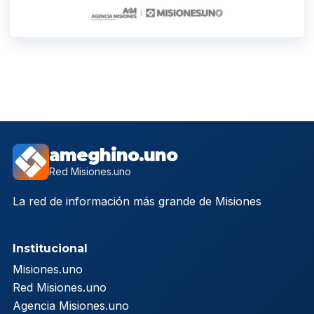
ameghino.uno
Red Misiones.uno
La red de información más grande de Misiones
Institucional
Misiones.uno
Red Misiones.uno
Agencia Misiones.uno