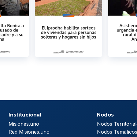
Institucional
Nodos
Misiones.uno
Nodos Territorial
Red Misiones.uno
Nodos Temático