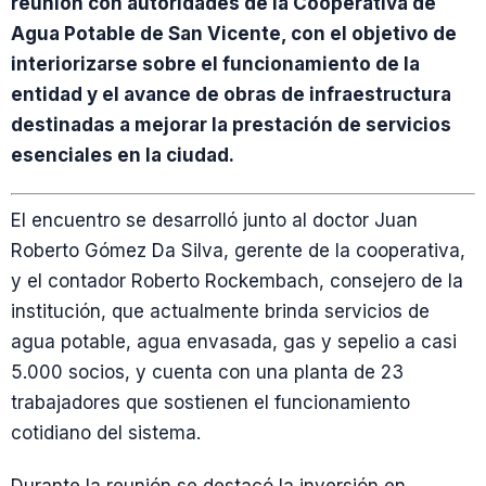
reunión con autoridades de la Cooperativa de
Agua Potable de San Vicente, con el objetivo de
interiorizarse sobre el funcionamiento de la
entidad y el avance de obras de infraestructura
destinadas a mejorar la prestación de servicios
esenciales en la ciudad.
El encuentro se desarrolló junto al doctor Juan
Roberto Gómez Da Silva, gerente de la cooperativa,
y el contador Roberto Rockembach, consejero de la
institución, que actualmente brinda servicios de
agua potable, agua envasada, gas y sepelio a casi
5.000 socios, y cuenta con una planta de 23
trabajadores que sostienen el funcionamiento
cotidiano del sistema.