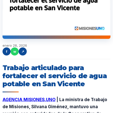
enero 28, 2026
f
w
↗
Trabajo articulado para
fortalecer el servicio de agua
potable en San Vicente
AGENCIA MISIONES.UNO
| La ministra de Trabajo
de Misiones, Silvana Giménez, mantuvo una