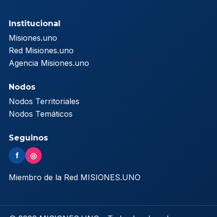
Institucional
Misiones.uno
Red Misiones.uno
Agencia Misiones.uno
Nodos
Nodos Territoriales
Nodos Temáticos
Seguinos
f
◎
Miembro de la Red MISIONES.UNO