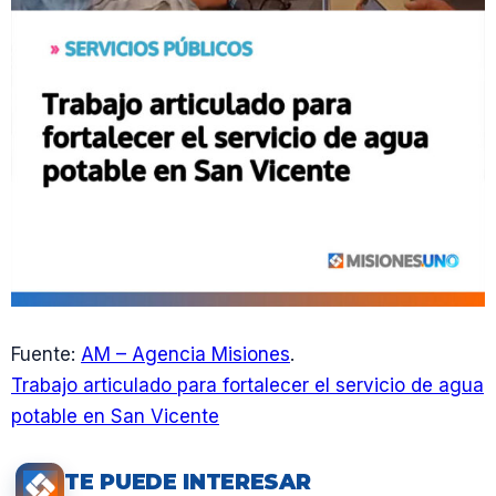
Fuente:
AM – Agencia Misiones
.
Trabajo articulado para fortalecer el servicio de agua
potable en San Vicente
TE PUEDE INTERESAR