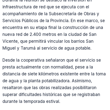
Durante la reunión se destacó la inversión en
infraestructura de red que se ejecuta con el
acompañamiento de la Subsecretaría de Obras y
Servicios Públicos de la Provincia. En ese marco, se
encuentra en su etapa final la construcción de una
nueva red de 2.400 metros en la ciudad de San
Vicente, que permitirá vincular los barrios San
Miguel y Tarumá al servicio de agua potable.
Desde la cooperativa señalaron que el servicio se
presta actualmente con normalidad, pese a la
distancia de siete kilómetros existente entre la toma
de agua y la planta potabilizadora. Asimismo,
resaltaron que las obras realizadas posibilitaron
superar dificultades históricas que se registraban
durante la temporada estival.