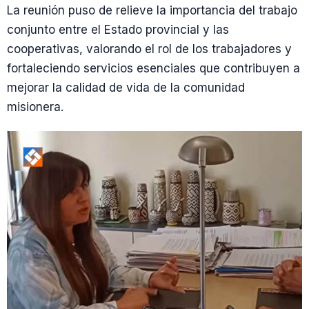
La reunión puso de relieve la importancia del trabajo
conjunto entre el Estado provincial y las
cooperativas, valorando el rol de los trabajadores y
fortaleciendo servicios esenciales que contribuyen a
mejorar la calidad de vida de la comunidad
misionera.