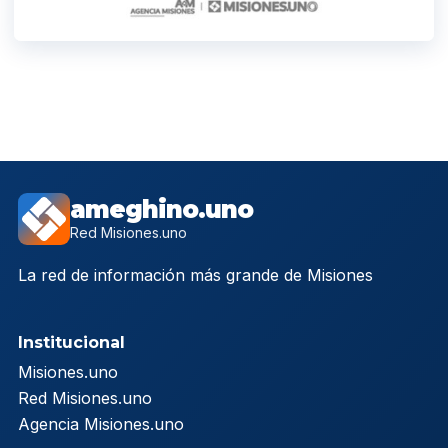
ameghino.uno
Red Misiones.uno
La red de información más grande de Misiones
Institucional
Misiones.uno
Red Misiones.uno
Agencia Misiones.uno