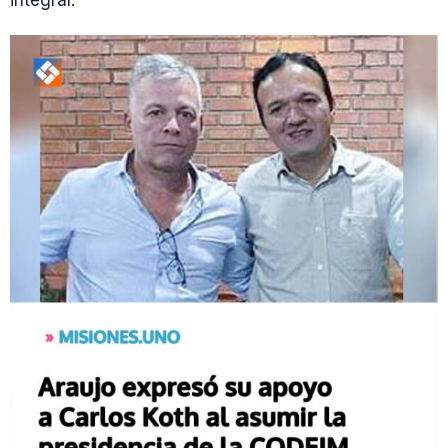
integral.