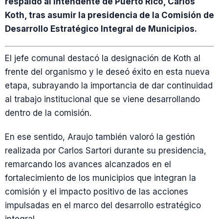
respaldo al intendente de Puerto Rico, Carlos
Koth, tras asumir la presidencia de la Comisión de
Desarrollo Estratégico Integral de Municipios.
El jefe comunal destacó la designación de Koth al
frente del organismo y le deseó éxito en esta nueva
etapa, subrayando la importancia de dar continuidad
al trabajo institucional que se viene desarrollando
dentro de la comisión.
En ese sentido, Araujo también valoró la gestión
realizada por Carlos Sartori durante su presidencia,
remarcando los avances alcanzados en el
fortalecimiento de los municipios que integran la
comisión y el impacto positivo de las acciones
impulsadas en el marco del desarrollo estratégico