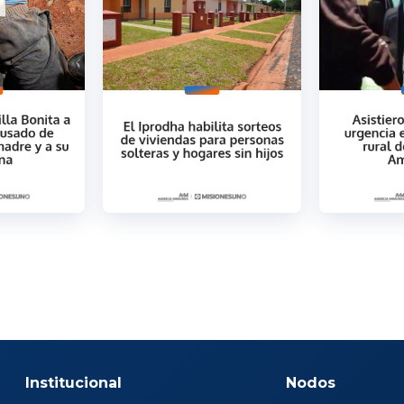
Institucional
Nodos