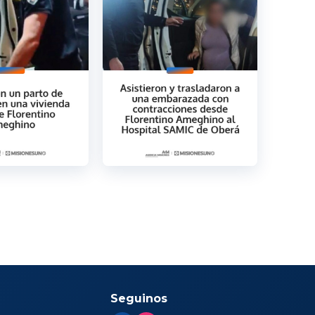
Seguinos