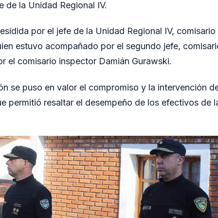
e de la Unidad Regional IV.
residida por el jefe de la Unidad Regional IV, comisar
ien estuvo acompañado por el segundo jefe, comisari
por el comisario inspector Damián Gurawski.
n se puso en valor el compromiso y la intervención del
ue permitió resaltar el desempeño de los efectivos de 