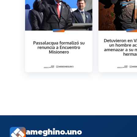
ameghino.uno