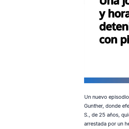
Un nuevo episodio 
Gunther, donde efe
S., de 25 años, qu
arrestada por un he