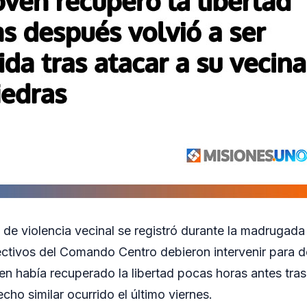
de violencia vecinal se registró durante la madrugada 
ctivos del Comando Centro debieron intervenir para d
ien había recuperado la libertad pocas horas antes tras
cho similar ocurrido el último viernes.