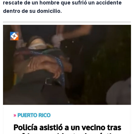
rescate de un hombre que sufrió un accidente
dentro de su domicilio.