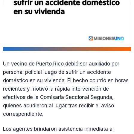
Un vecino de Puerto Rico debió ser auxiliado por
personal policial luego de sufrir un accidente
doméstico en su vivienda. El hecho ocurrió en horas
recientes y motivó la rápida intervención de
efectivos de la Comisaría Seccional Segunda,
quienes acudieron al lugar tras recibir el aviso
correspondiente.
Los agentes brindaron asistencia inmediata al