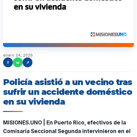
enero 24, 2026
f
w
↗
Policía asistió a un vecino tras
sufrir un accidente doméstico
en su vivienda
MISIONES.UNO | En Puerto Rico, efectivos de la
Comisaría Seccional Segunda intervinieron en el