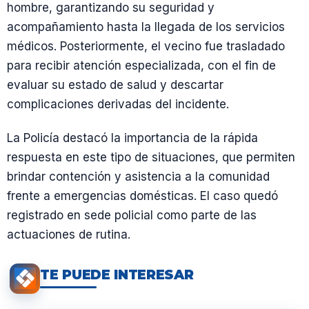
hombre, garantizando su seguridad y
acompañamiento hasta la llegada de los servicios
médicos. Posteriormente, el vecino fue trasladado
para recibir atención especializada, con el fin de
evaluar su estado de salud y descartar
complicaciones derivadas del incidente.
La Policía destacó la importancia de la rápida
respuesta en este tipo de situaciones, que permiten
brindar contención y asistencia a la comunidad
frente a emergencias domésticas. El caso quedó
registrado en sede policial como parte de las
actuaciones de rutina.
TE PUEDE INTERESAR