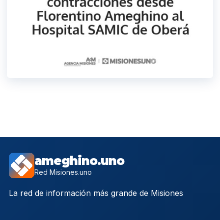
ameghino.uno
Red Misiones.uno
La red de información más grande de Misiones