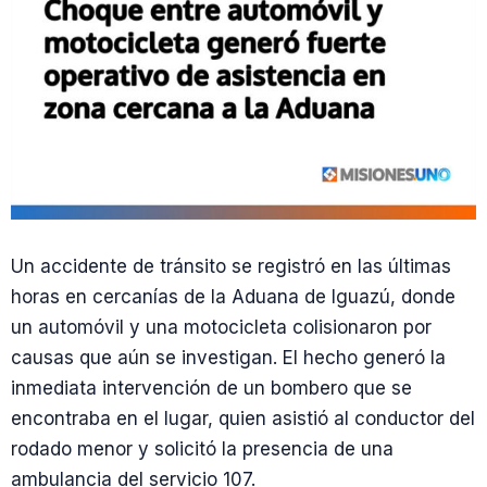
Un accidente de tránsito se registró en las últimas
horas en cercanías de la Aduana de Iguazú, donde
un automóvil y una motocicleta colisionaron por
causas que aún se investigan. El hecho generó la
inmediata intervención de un bombero que se
encontraba en el lugar, quien asistió al conductor del
rodado menor y solicitó la presencia de una
ambulancia del servicio 107.