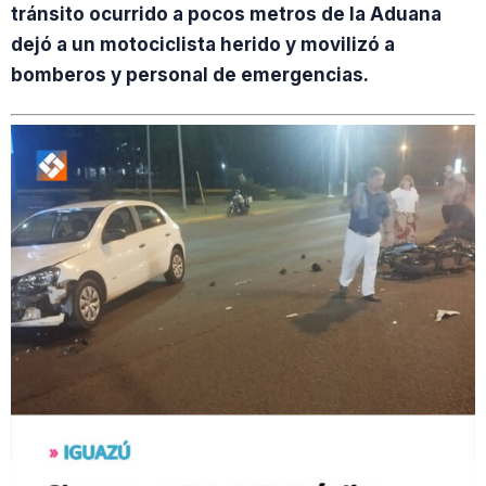
tránsito ocurrido a pocos metros de la Aduana
dejó a un motociclista herido y movilizó a
bomberos y personal de emergencias.