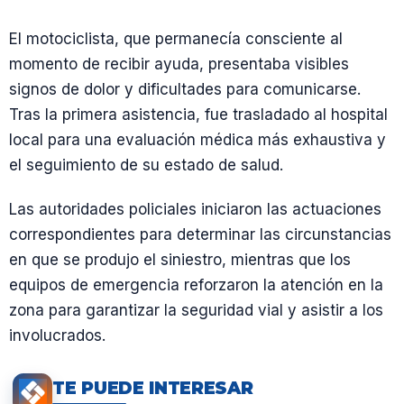
El motociclista, que permanecía consciente al
momento de recibir ayuda, presentaba visibles
signos de dolor y dificultades para comunicarse.
Tras la primera asistencia, fue trasladado al hospital
local para una evaluación médica más exhaustiva y
el seguimiento de su estado de salud.
Las autoridades policiales iniciaron las actuaciones
correspondientes para determinar las circunstancias
en que se produjo el siniestro, mientras que los
equipos de emergencia reforzaron la atención en la
zona para garantizar la seguridad vial y asistir a los
involucrados.
TE PUEDE INTERESAR