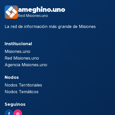
ameghino.uno
Red Misiones.uno
La red de información más grande de Misiones
Institucional
Misiones.uno
Red Misiones.uno
Agencia Misiones.uno
Nodos
Nodos Territoriales
Nodos Temáticos
Seguinos
f
◎