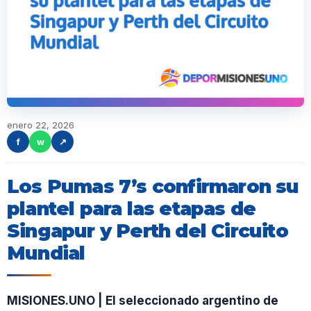
enero 22, 2026
f
w
↗
Los Pumas 7’s confirmaron su
plantel para las etapas de
Singapur y Perth del Circuito
Mundial
MISIONES.UNO | El seleccionado argentino de