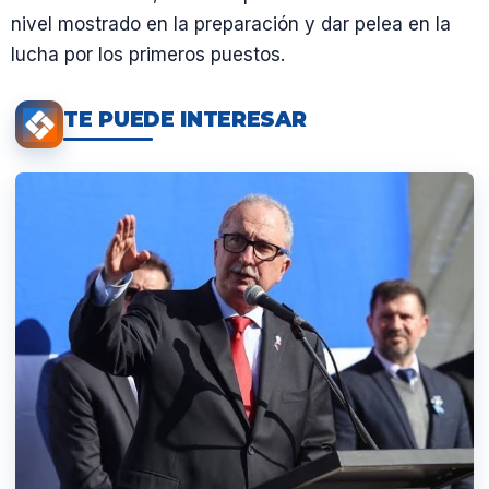
nivel mostrado en la preparación y dar pelea en la
lucha por los primeros puestos.
TE PUEDE INTERESAR