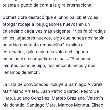
puesta a punto de cara a la gira internacional.
Gómez Cora destacó que el principal objetivo es
otorgar rodaje a los jugadores nuevos en un
calendario cada vez más exigente. “Nos faltó rodaje
en los jugadores nuevos, algo que nunca nos había
ocurrido con tanta renovación”, explicó el
entrenador, quien además valoró el impacto
emocional de competir en el país: “Sumamos
minutos como equipo, nos ensamblamos y nos
llenamos de amor”.
La lista de convocados incluye a Santiago Álvarez,
Martiniano Arrieta, Juan Patricio Batac, Pedro De
Haro, Luciano González, Matteo Graziano, Valentín
Maldonado, Santiago Mare, Marcos Moneta, Eliseo