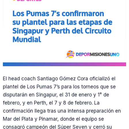
El head coach Santiago Gómez Cora oficializó el
plantel de Los Pumas 7’s para los torneos que se
disputarán en Singapur, el 31 de enero y 1° de
febrero, y en Perth, el 7 y 8 de febrero. La
confirmación llega tras una intensa preparación en
Mar del Plata y Pinamar, donde el equipo se
consagró campeón del Súper Seven y cerró su