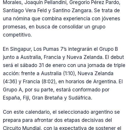
Morales, Joaquín Pellandini, Gregorio Pérez Pardo,
Santiago Vera Feld y Santino Zangara. Se trata de
una nómina que combina experiencia con jóvenes
promesas, en busca de consolidar un grupo
competitivo.
En Singapur, Los Pumas 7’s integrarán el Grupo B
junto a Australia, Francia y Nueva Zelanda. El debut
será el sábado 31 de enero con una jornada de triple
acción: frente a Australia (1:10), Nueva Zelanda
(4:36) y Francia (8:02), en horarios de Argentina. El
Grupo A, por su parte, estará conformado por
España, Fiji, Gran Bretaña y Sudáfrica.
Con este calendario, el seleccionado argentino se
prepara para afrontar dos etapas decisivas del
Circuito Mundial, con la expectativa de sostener el