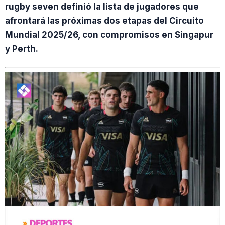
rugby seven definió la lista de jugadores que
afrontará las próximas dos etapas del Circuito
Mundial 2025/26, con compromisos en Singapur
y Perth.